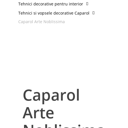
Tehnici decorative pentru interior
Tehnici si vopsele decorative Caparol
Caparol Arte Noblissima
Caparol
Arte