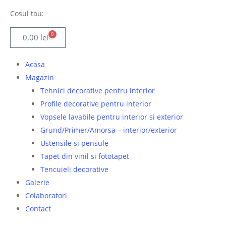
Cosul tau:
0
0,00
lei
Acasa
Magazin
Tehnici decorative pentru interior
Profile decorative pentru interior
Vopsele lavabile pentru interior si exterior
Grund/Primer/Amorsa – interior/exterior
Ustensile si pensule
Tapet din vinil si fototapet
Tencuieli decorative
Galerie
Colaboratori
Contact