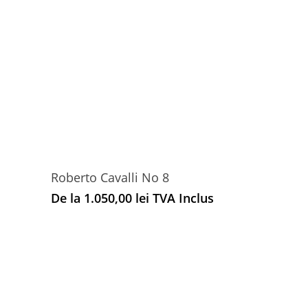
Roberto Cavalli No 8
De la
1.050,00
lei
TVA Inclus