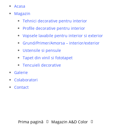
Acasa
Magazin
Tehnici decorative pentru interior
Profile decorative pentru interior
Vopsele lavabile pentru interior si exterior
Grund/Primer/Amorsa – interior/exterior
Ustensile si pensule
Tapet din vinil si fototapet
Tencuieli decorative
Galerie
Colaboratori
Contact
Prima pagină
Magazin A&D Color