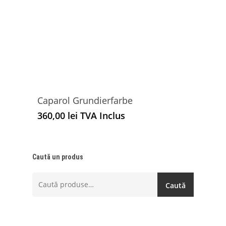
Caparol Grundierfarbe
360,00
lei
TVA Inclus
Caută un produs
Caută