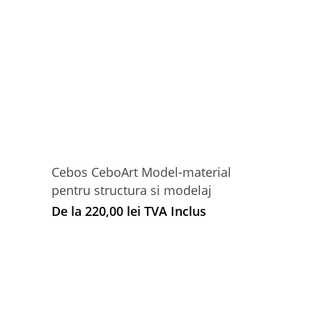
Cebos CeboArt Model-material
pentru structura si modelaj
De la
220,00
lei
TVA Inclus