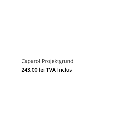
Caparol Projektgrund
243,00
lei
TVA Inclus