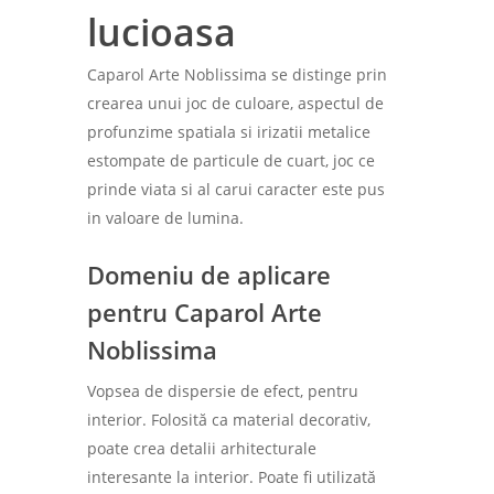
lucioasa
Caparol Arte Noblissima se distinge prin
crearea unui joc de culoare, aspectul de
profunzime spatiala si irizatii metalice
estompate de particule de cuart, joc ce
prinde viata si al carui caracter este pus
in valoare de lumina.
Domeniu de aplicare
pentru Caparol Arte
Noblissima
Vopsea de dispersie de efect, pentru
interior. Folosită ca material decorativ,
poate crea detalii arhitecturale
interesante la interior. Poate fi utilizată