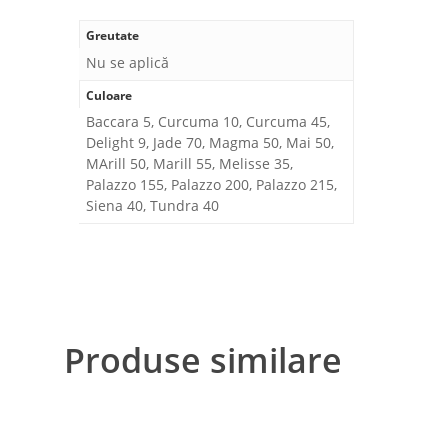
Greutate
Nu se aplică
Culoare
Baccara 5, Curcuma 10, Curcuma 45,
Delight 9, Jade 70, Magma 50, Mai 50,
MArill 50, Marill 55, Melisse 35,
Palazzo 155, Palazzo 200, Palazzo 215,
Siena 40, Tundra 40
Produse similare